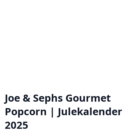
Joe & Sephs Gourmet
Popcorn | Julekalender
2025