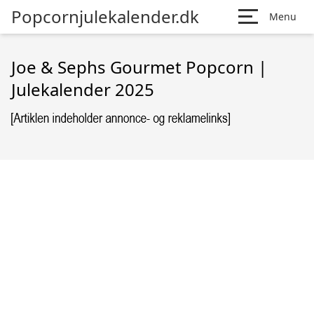
Popcornjulekalender.dk
Menu
Joe & Sephs Gourmet Popcorn |
Julekalender 2025