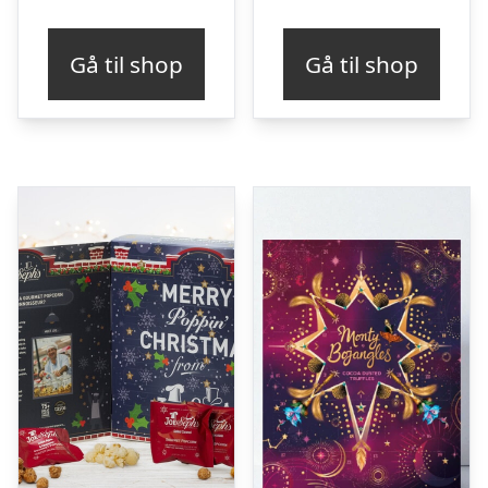
Gå til shop
Gå til shop